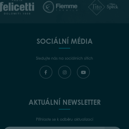
SOCIÁLNÍ MÉDIA
Sledujte nás na sociálních sítích
AKTUÁLNÍ NEWSLETTER
Přihlaste se k odběru aktualizací