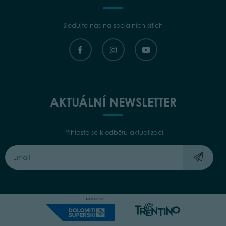
Sledujte nás na sociálních sítích
AKTUÁLNÍ NEWSLETTER
Přihlaste se k odběru aktualizací