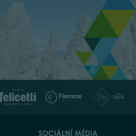
SOCIÁLNÍ MÉDIA