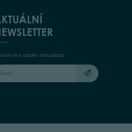
KTUÁLNÍ
EWSLETTER
hlaste se k odběru aktualizací