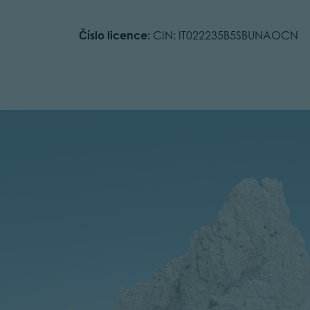
Číslo licence:
CIN: IT022235B5SBUNAOCN