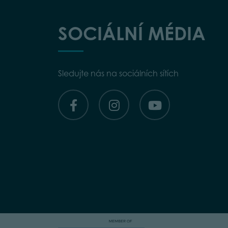
SOCIÁLNÍ MÉDIA
Sledujte nás na sociálních sítích