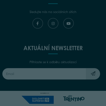
Sledujte nás na sociálních sítích
AKTUÁLNÍ NEWSLETTER
Přihlaste se k odběru aktualizací