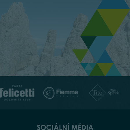
SOCIÁLNÍ MÉDIA