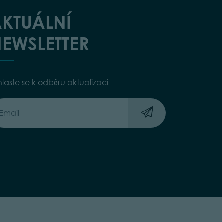
KTUÁLNÍ
EWSLETTER
hlaste se k odběru aktualizací