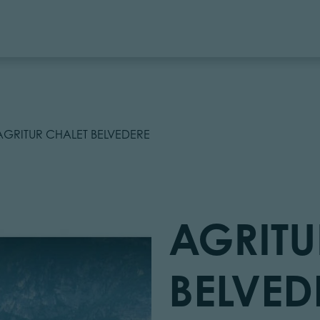
AGRITUR CHALET BELVEDERE
AGRITU
BELVED