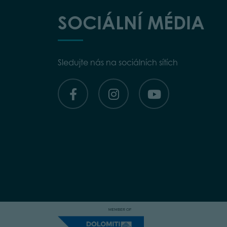
SOCIÁLNÍ MÉDIA
Sledujte nás na sociálních sítích