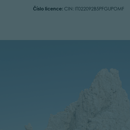
Číslo licence:
CIN: IT022092B5PFGUPOMF