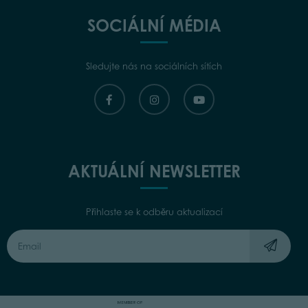
SOCIÁLNÍ MÉDIA
Sledujte nás na sociálních sítích
AKTUÁLNÍ NEWSLETTER
Přihlaste se k odběru aktualizací