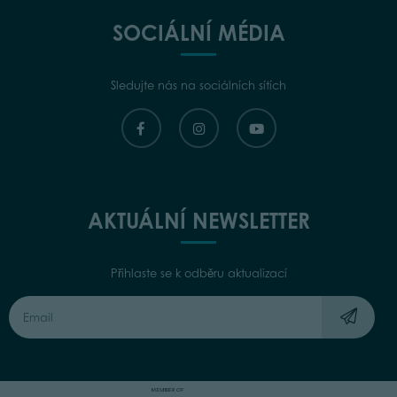
SOCIÁLNÍ MÉDIA
Sledujte nás na sociálních sítích
AKTUÁLNÍ NEWSLETTER
Přihlaste se k odběru aktualizací