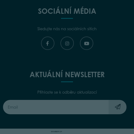
SOCIÁLNÍ MÉDIA
Sledujte nás na sociálních sítích
AKTUÁLNÍ NEWSLETTER
Přihlaste se k odběru aktualizací