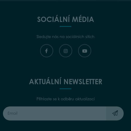
SOCIÁLNÍ MÉDIA
Sledujte nás na sociálních sítích
AKTUÁLNÍ NEWSLETTER
Přihlaste se k odběru aktualizací