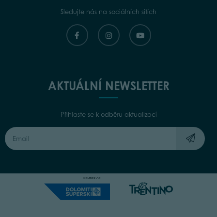
Sledujte nás na sociálních sítích
AKTUÁLNÍ NEWSLETTER
Přihlaste se k odběru aktualizací