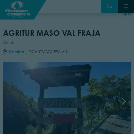
zpět
AGRITUR MASO VAL FRAJA
Statek
Cembra
LOCALITA' VAL FRAIA 2