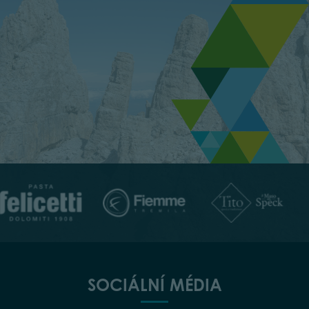
SOCIÁLNÍ MÉDIA