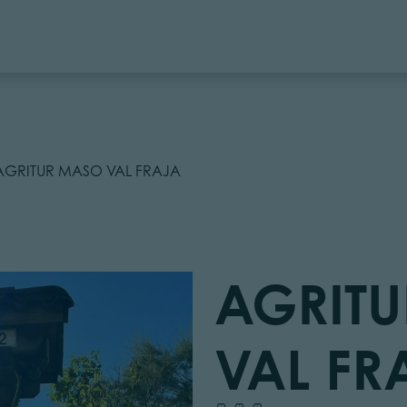
AGRITUR MASO VAL FRAJA
AGRIT
VAL FR