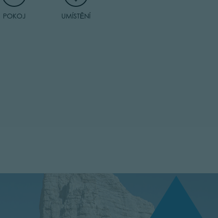
POKOJ
UMÍSTĚNÍ