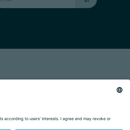
 TRASPARENTE
ACCESSIBILITY STATEMENT
BY