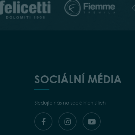
SOCIÁLNÍ MÉDIA
Sledujte nás na sociálních sítích