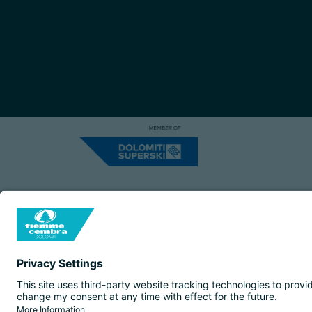
Capitale Sociale: Euro 220.000,00 | VA