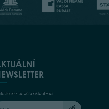
KTUÁLNÍ
EWSLETTER
hlaste se k odběru aktualizací