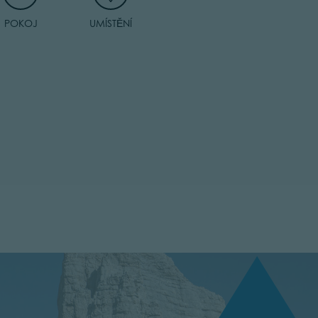
POKOJ
UMÍSTĚNÍ