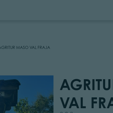
AGRITUR MASO VAL FRAJA
AGRIT
VAL FR