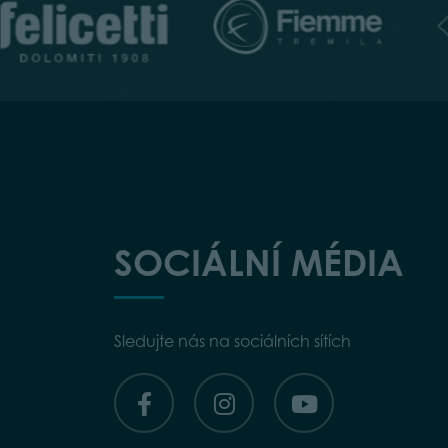
SOCIÁLNÍ MÉDIA
Sledujte nás na sociálních sítích