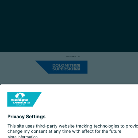
Capitale Sociale: Euro 220.000,00 | VA