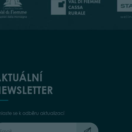
KTUÁLNÍ
EWSLETTER
hlaste se k odběru aktualizací