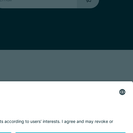
 TRASPARENTE
ACCESSIBILITY STATEMENT
BY