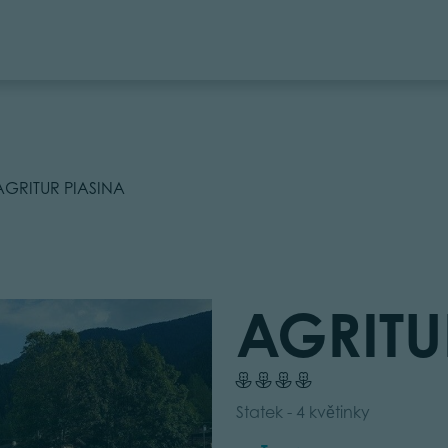
AGRITUR PIASINA
AGRITU
Statek - 4 květinky