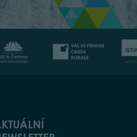
KTUÁLNÍ