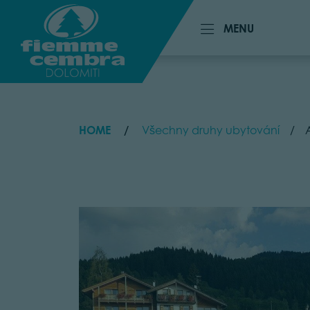
MENU
MENU
HOME
Všechny druhy ubytování