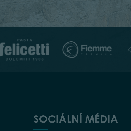
SOCIÁLNÍ MÉDIA