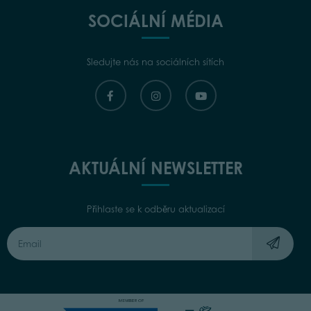
SOCIÁLNÍ MÉDIA
Sledujte nás na sociálních sítích
AKTUÁLNÍ NEWSLETTER
Přihlaste se k odběru aktualizací