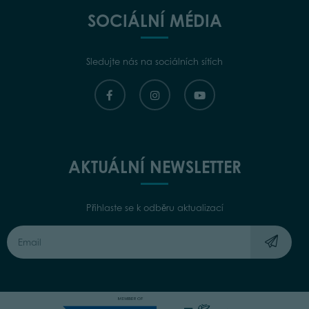
SOCIÁLNÍ MÉDIA
Sledujte nás na sociálních sítích
AKTUÁLNÍ NEWSLETTER
Přihlaste se k odběru aktualizací