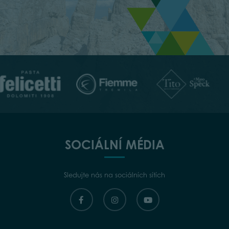
SOCIÁLNÍ MÉDIA
Sledujte nás na sociálních sítích