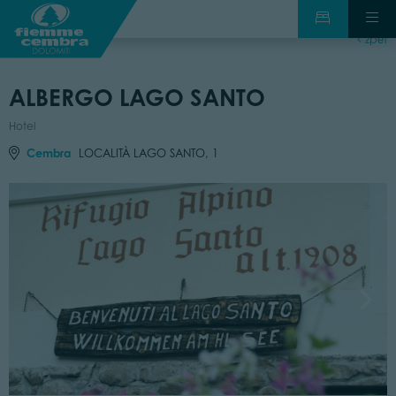
zpět
ALBERGO LAGO SANTO
Hotel
Cembra
LOCALITÀ LAGO SANTO, 1