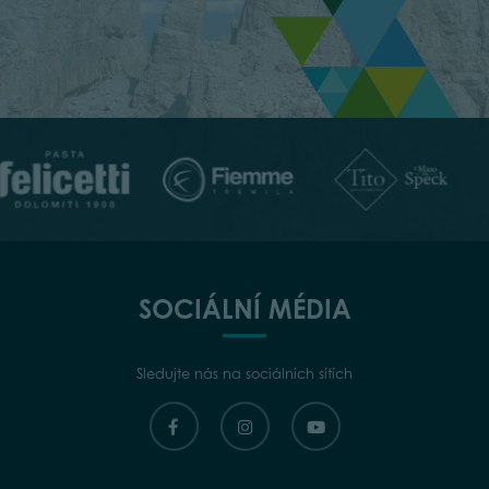
SOCIÁLNÍ MÉDIA
Sledujte nás na sociálních sítích