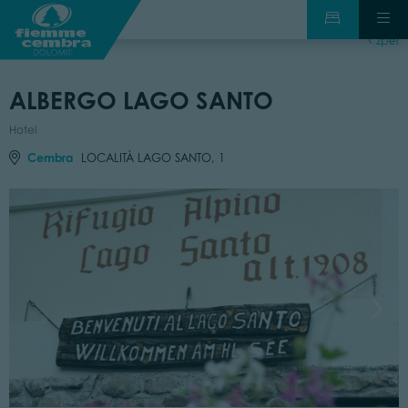
zpět
ALBERGO LAGO SANTO
Hotel
Cembra
LOCALITÀ LAGO SANTO, 1