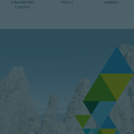
VYBAVENÍ PRO
POKOJ
NABÍDKA
CYKLISTY