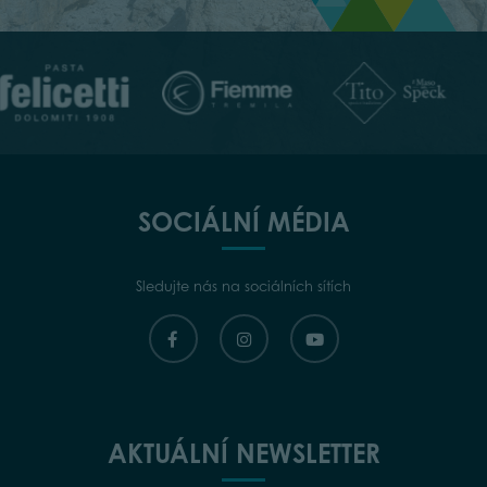
SOCIÁLNÍ MÉDIA
Sledujte nás na sociálních sítích
AKTUÁLNÍ NEWSLETTER