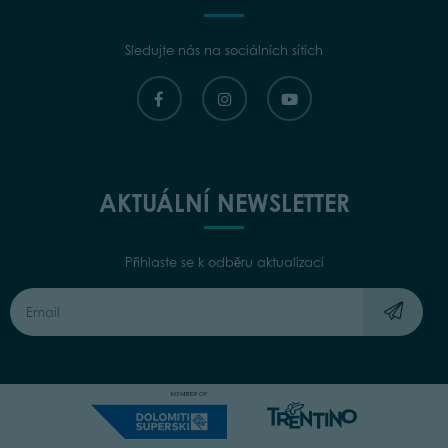
Sledujte nás na sociálních sítích
AKTUÁLNÍ NEWSLETTER
Přihlaste se k odběru aktualizací