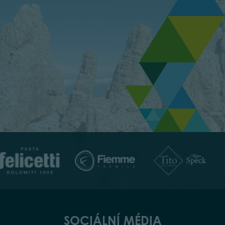
SOCIÁLNÍ MÉDIA