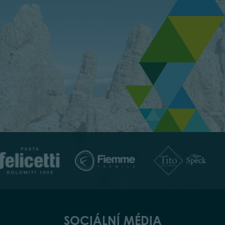
SOCIÁLNÍ MÉDIA