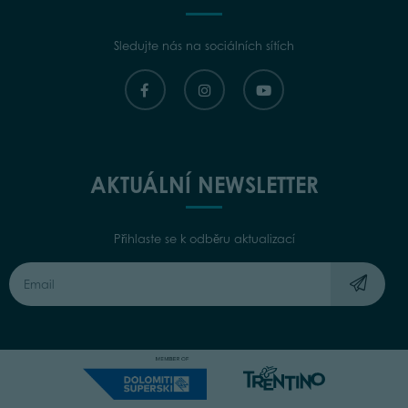
Sledujte nás na sociálních sítích
AKTUÁLNÍ NEWSLETTER
Přihlaste se k odběru aktualizací