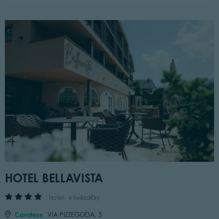
HOTEL BELLAVISTA
Hotel - 4 hvězdičky
Cavalese
VIA PIZZEGODA, 5