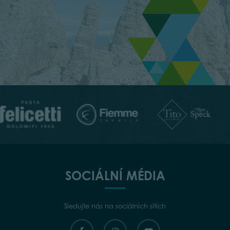
SOCIÁLNÍ MÉDIA
Sledujte nás na sociálních sítích