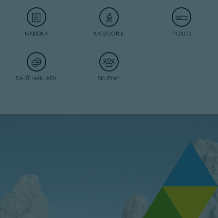
NABÍDKA
KATEGORIE
POKOJ
DALŠÍ NÁKLADY
SKUPINY