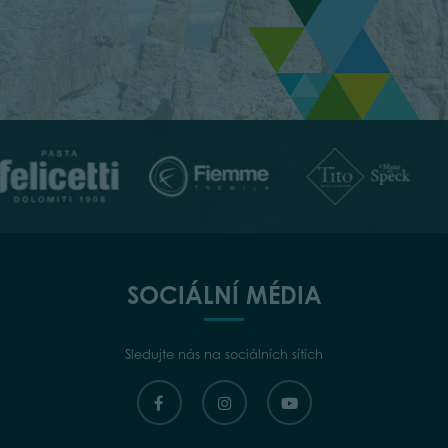
SOCIÁLNÍ MÉDIA
Sledujte nás na sociálních sítích