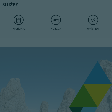
SLUŽBY
NABÍDKA
POKOJ
UMÍSTĚNÍ