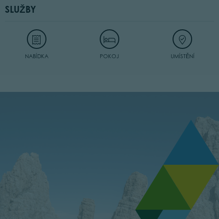
SLUŽBY
NABÍDKA
POKOJ
UMÍSTĚNÍ