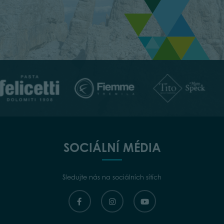
SOCIÁLNÍ MÉDIA
Sledujte nás na sociálních sítích