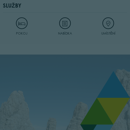
SLUŽBY
POKOJ
NABÍDKA
UMÍSTĚNÍ