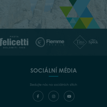
SOCIÁLNÍ MÉDIA
Sledujte nás na sociálních sítích