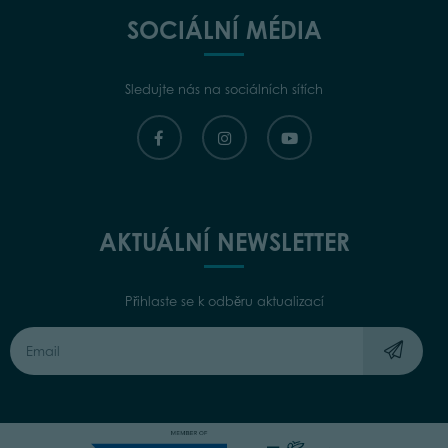
SOCIÁLNÍ MÉDIA
Sledujte nás na sociálních sítích
AKTUÁLNÍ NEWSLETTER
Přihlaste se k odběru aktualizací