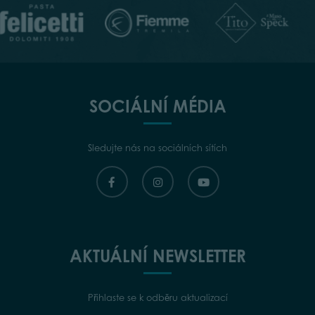
SOCIÁLNÍ MÉDIA
Sledujte nás na sociálních sítích
AKTUÁLNÍ NEWSLETTER
Přihlaste se k odběru aktualizací