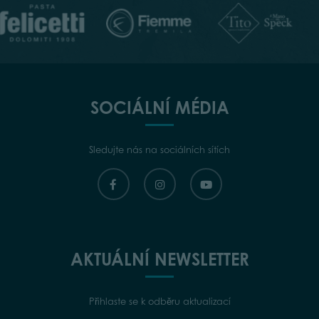
SOCIÁLNÍ MÉDIA
Sledujte nás na sociálních sítích
AKTUÁLNÍ NEWSLETTER
Přihlaste se k odběru aktualizací