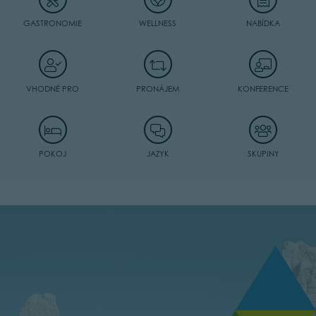
GASTRONOMIE
WELLNESS
NABÍDKA
VHODNÉ PRO
PRONÁJEM
KONFERENCE
POKOJ
JAZYK
SKUPINY