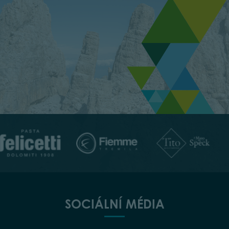
SOCIÁLNÍ MÉDIA