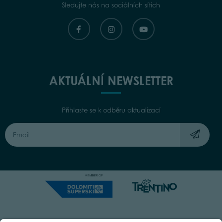
Sledujte nás na sociálních sítích
AKTUÁLNÍ NEWSLETTER
Přihlaste se k odběru aktualizací