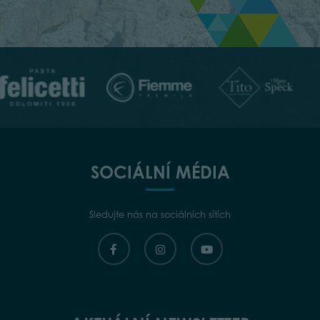
SOCIÁLNÍ MÉDIA
Sledujte nás na sociálních sítích