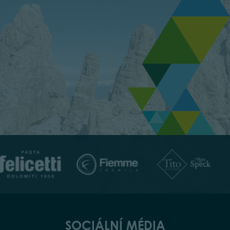
SOCIÁLNÍ MÉDIA