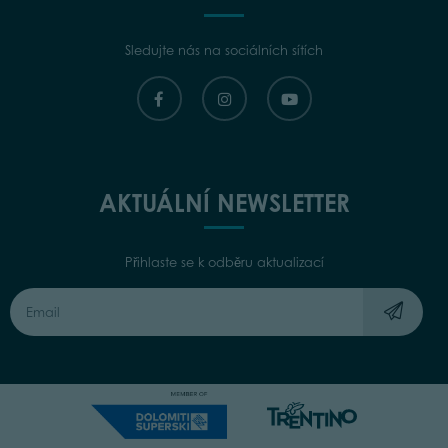
Sledujte nás na sociálních sítích
AKTUÁLNÍ NEWSLETTER
Přihlaste se k odběru aktualizací