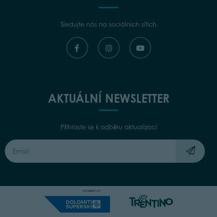
Sledujte nás na sociálních sítích
AKTUÁLNÍ NEWSLETTER
Přihlaste se k odběru aktualizací