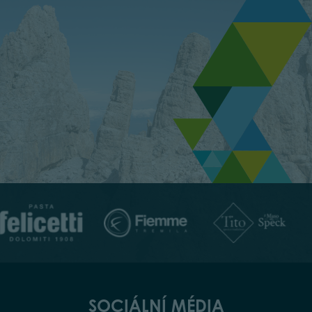
SOCIÁLNÍ MÉDIA