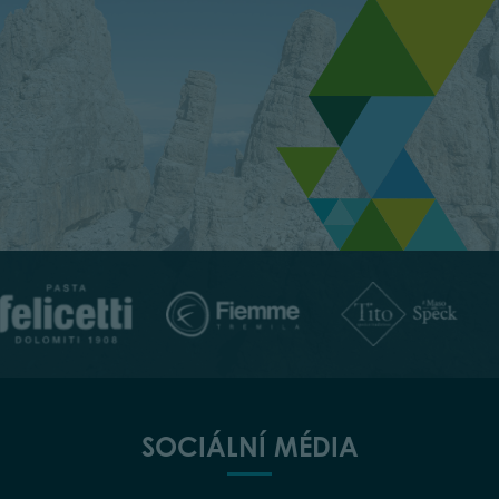
SOCIÁLNÍ MÉDIA