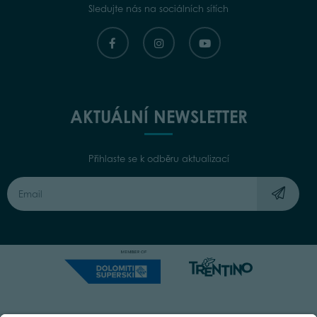
Sledujte nás na sociálních sítích
AKTUÁLNÍ NEWSLETTER
Přihlaste se k odběru aktualizací