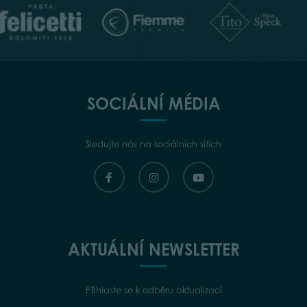
SOCIÁLNÍ MÉDIA
Sledujte nás na sociálních sítích
AKTUÁLNÍ NEWSLETTER
Přihlaste se k odběru aktualizací