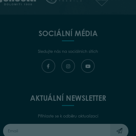
SOCIÁLNÍ MÉDIA
Sledujte nás na sociálních sítích
AKTUÁLNÍ NEWSLETTER
Přihlaste se k odběru aktualizací