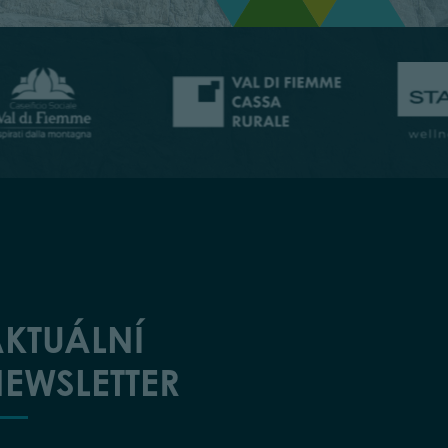
KTUÁLNÍ
EWSLETTER