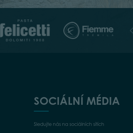
SOCIÁLNÍ MÉDIA
Sledujte nás na sociálních sítích