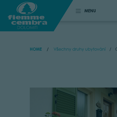
MENU
MENU
HOME
Všechny druhy ubytování