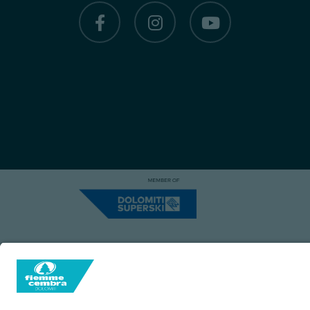
Capitale Sociale: Euro 220.000,00 | VA