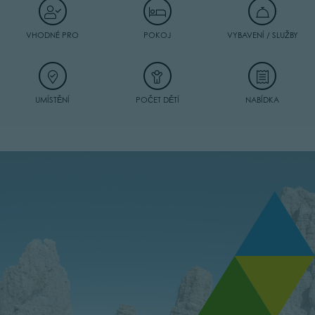
VHODNÉ PRO
POKOJ
VYBAVENÍ / SLUŽBY
UMÍSTĚNÍ
POČET DĚTÍ
NABÍDKA