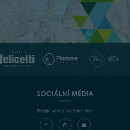
SOCIÁLNÍ MÉDIA
Sledujte nás na sociálních sítích