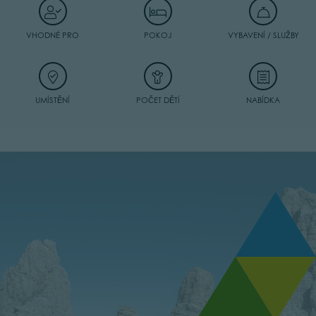
VHODNÉ PRO
POKOJ
VYBAVENÍ / SLUŽBY
UMÍSTĚNÍ
POČET DĚTÍ
NABÍDKA