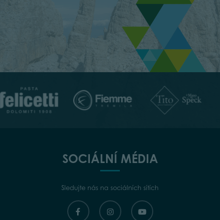
SOCIÁLNÍ MÉDIA
Sledujte nás na sociálních sítích