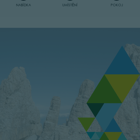
NABÍDKA
UMÍSTĚNÍ
POKOJ