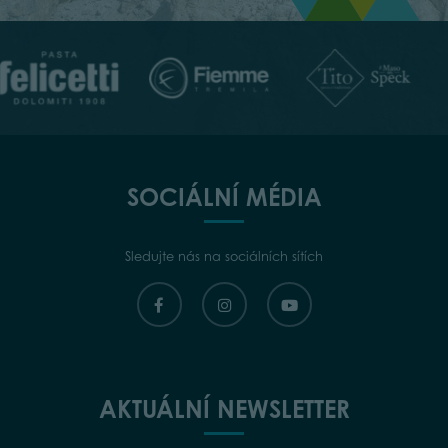
SOCIÁLNÍ MÉDIA
Sledujte nás na sociálních sítích
AKTUÁLNÍ NEWSLETTER