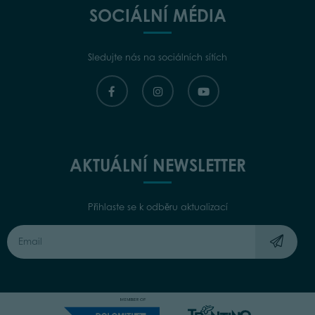
SOCIÁLNÍ MÉDIA
Sledujte nás na sociálních sítích
AKTUÁLNÍ NEWSLETTER
Přihlaste se k odběru aktualizací