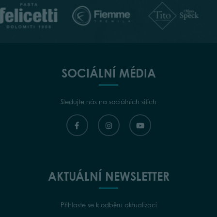
SOCIÁLNÍ MÉDIA
Sledujte nás na sociálních sítích
AKTUÁLNÍ NEWSLETTER
Přihlaste se k odběru aktualizací