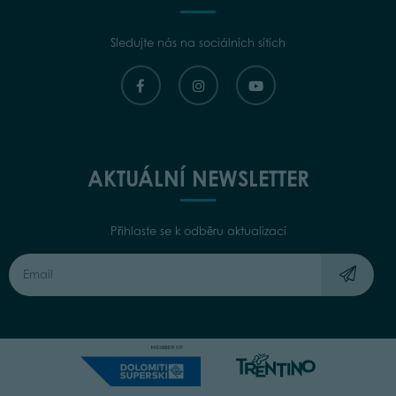
Sledujte nás na sociálních sítích
AKTUÁLNÍ NEWSLETTER
Přihlaste se k odběru aktualizací