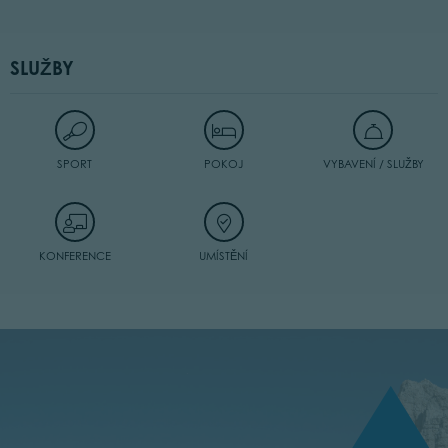
SLUŽBY
SPORT
POKOJ
VYBAVENÍ / SLUŽBY
KONFERENCE
UMÍSTĚNÍ