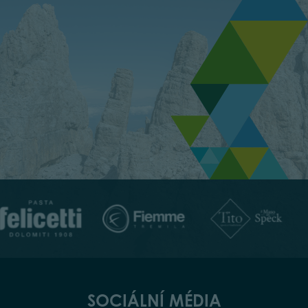
SOCIÁLNÍ MÉDIA