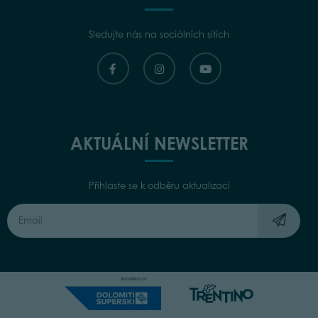
Sledujte nás na sociálních sítích
AKTUÁLNÍ NEWSLETTER
Přihlaste se k odběru aktualizací