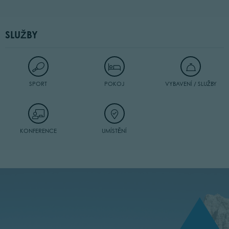
SLUŽBY
SPORT
POKOJ
VYBAVENÍ / SLUŽBY
KONFERENCE
UMÍSTĚNÍ