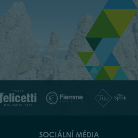
SOCIÁLNÍ MÉDIA