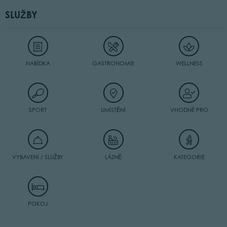
SLUŽBY
NABÍDKA
GASTRONOMIE
WELLNESS
SPORT
UMÍSTĚNÍ
VHODNÉ PRO
VYBAVENÍ / SLUŽBY
LÁZNĚ
KATEGORIE
POKOJ