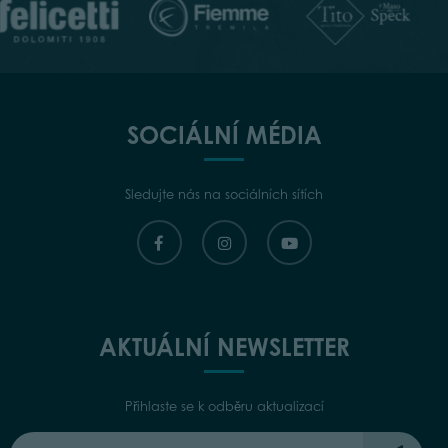
SOCIÁLNÍ MÉDIA
Sledujte nás na sociálních sítích
AKTUÁLNÍ NEWSLETTER
Přihlaste se k odběru aktualizací