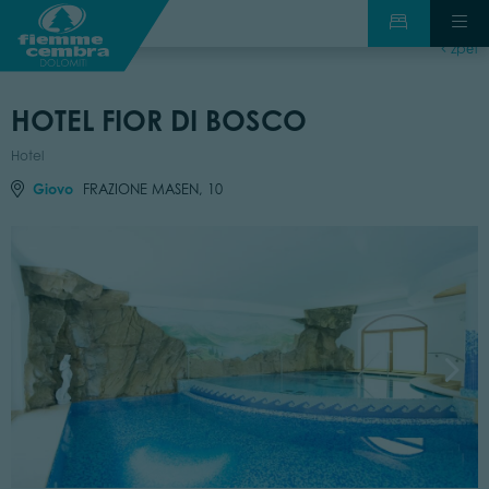
zpět
HOTEL FIOR DI BOSCO
Hotel
Giovo
FRAZIONE MASEN, 10