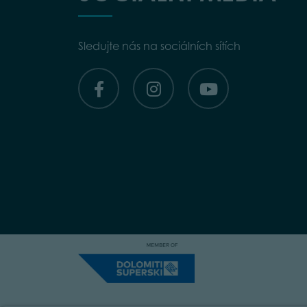
Sledujte nás na sociálních sítích