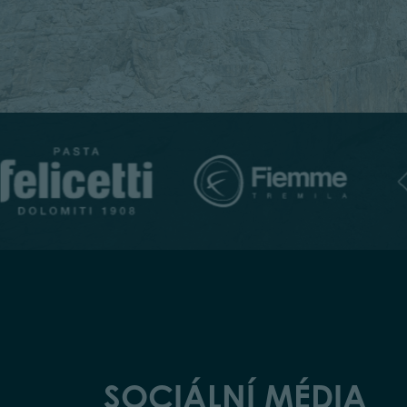
SOCIÁLNÍ MÉDIA