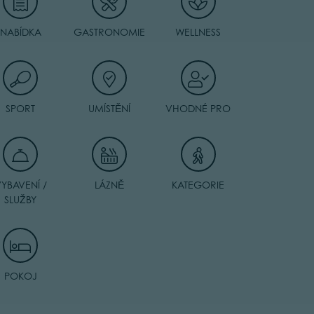
NABÍDKA
GASTRONOMIE
WELLNESS
SPORT
UMÍSTĚNÍ
VHODNÉ PRO
YBAVENÍ /
LÁZNĚ
KATEGORIE
SLUŽBY
POKOJ