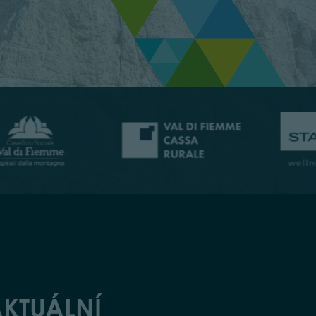
KTUÁLNÍ