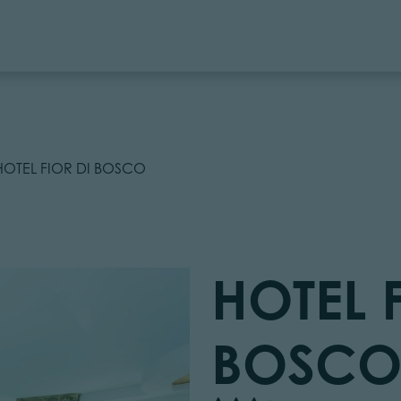
HOTEL FIOR DI BOSCO
HOTEL 
BOSC