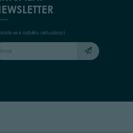
EWSLETTER
hlaste se k odběru aktualizací