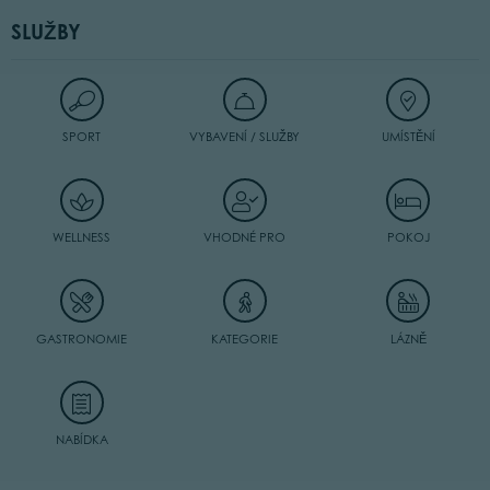
SLUŽBY
SPORT
VYBAVENÍ / SLUŽBY
UMÍSTĚNÍ
WELLNESS
VHODNÉ PRO
POKOJ
GASTRONOMIE
KATEGORIE
LÁZNĚ
NABÍDKA