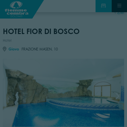
zpět
HOTEL FIOR DI BOSCO
Hotel
Giovo
FRAZIONE MASEN, 10