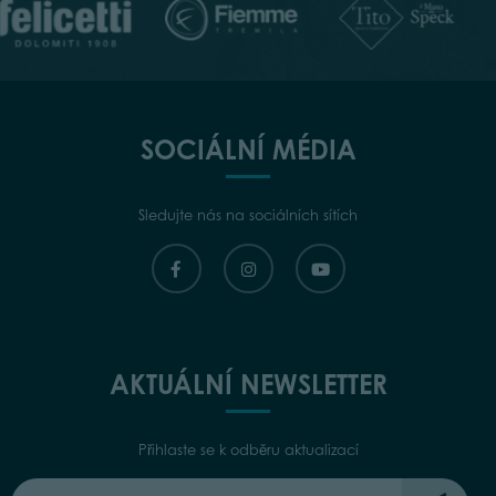
SOCIÁLNÍ MÉDIA
Sledujte nás na sociálních sítích
AKTUÁLNÍ NEWSLETTER
Přihlaste se k odběru aktualizací