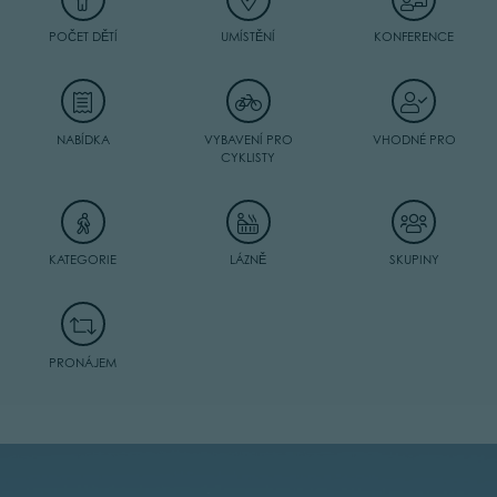
POČET DĚTÍ
UMÍSTĚNÍ
KONFERENCE
NABÍDKA
VYBAVENÍ PRO
VHODNÉ PRO
CYKLISTY
KATEGORIE
LÁZNĚ
SKUPINY
PRONÁJEM