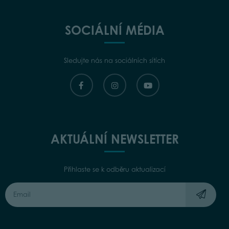
SOCIÁLNÍ MÉDIA
Sledujte nás na sociálních sítích
AKTUÁLNÍ NEWSLETTER
Přihlaste se k odběru aktualizací