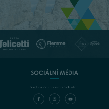
SOCIÁLNÍ MÉDIA
Sledujte nás na sociálních sítích