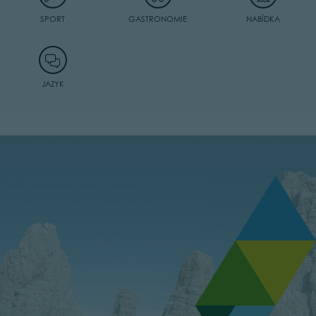
SPORT
GASTRONOMIE
NABÍDKA
JAZYK