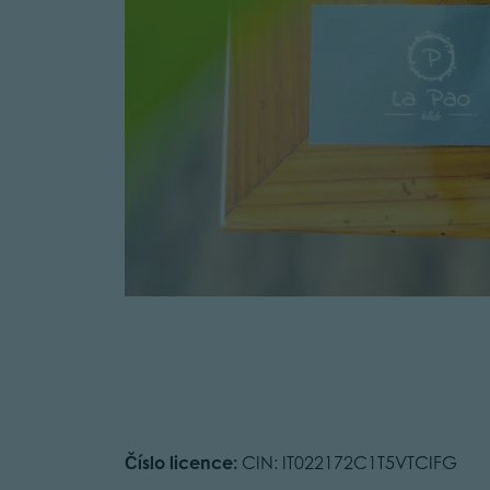
Číslo licence:
CIN: IT022172C1T5VTCIFG