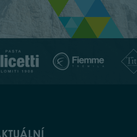
KTUÁLNÍ