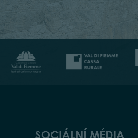
SOCIÁLNÍ MÉDIA