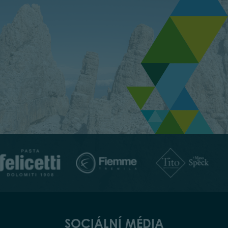
SOCIÁLNÍ MÉDIA